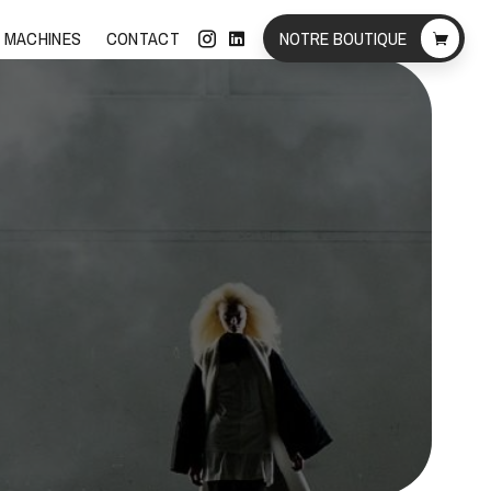
 MACHINES
CONTACT
NOTRE BOUTIQUE