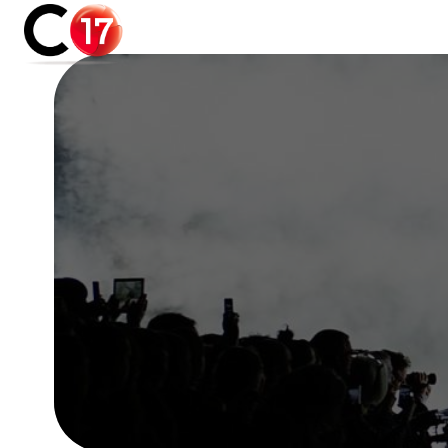
Panneau de gestion des cookies