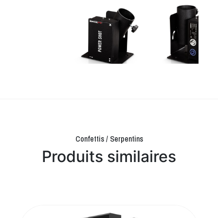
Confettis / Serpentins
Produits similaires