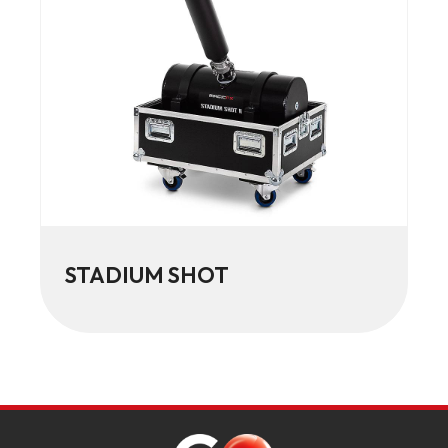
STADIUM SHOT