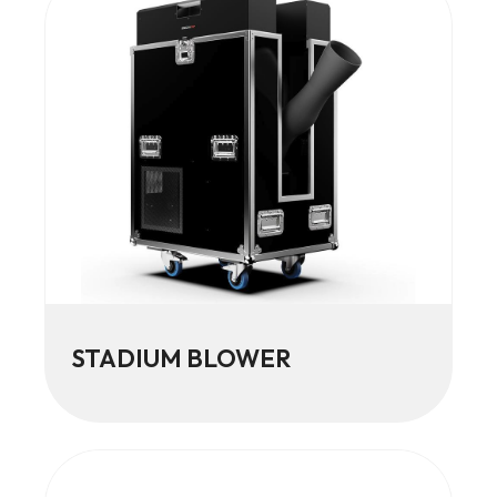
STADIUM BLOWER