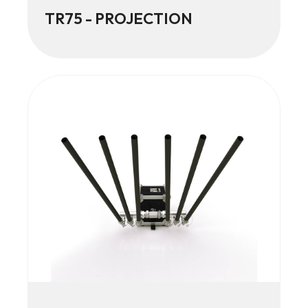
TR75 - PROJECTION