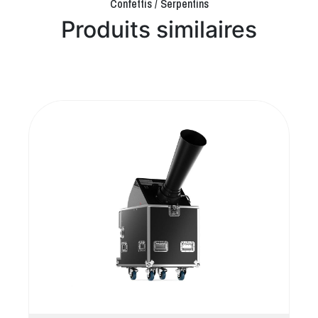
Confettis / Serpentins
Produits similaires