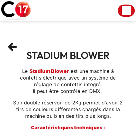
Panneau de gestion des cookies
STADIUM BLOWER
Le
Stadium Blower
est une machine à
confettis électrique avec un système de
réglage de confettis intégré.
Il peut être contrôlé en DMX.
Son double réservoir de 2Kg permet d'avoir 2
tirs de couleurs différentes chargés dans la
machine ou bien des tirs plus longs.
Caractéristiques techniques :