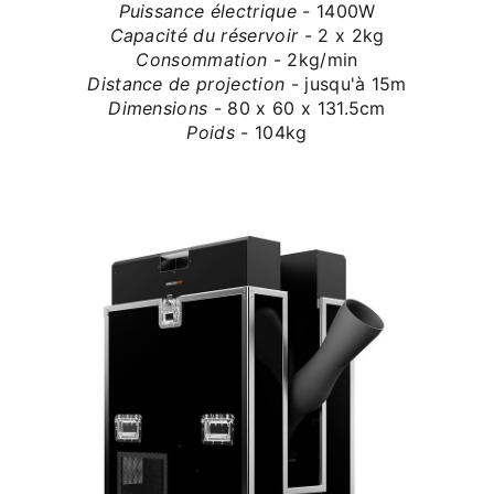
Puissance électrique
- 1400W
Capacité du réservoir
- 2 x 2kg
Consommation
- 2kg/min
Distance de projection
- jusqu'à 15m
Dimensions
- 80 x 60 x 131.5cm
Poids
- 104kg