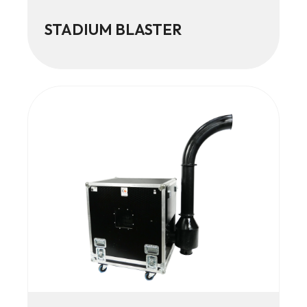
STADIUM BLASTER