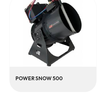
POWER SNOW 500