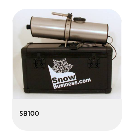
SB100