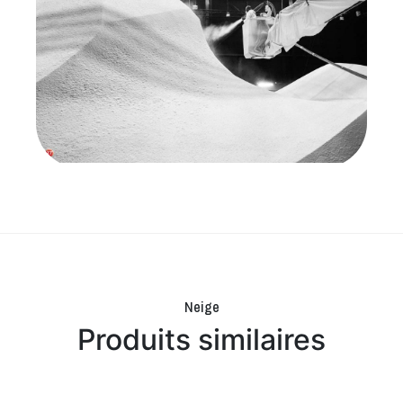
Neige
Produits similaires