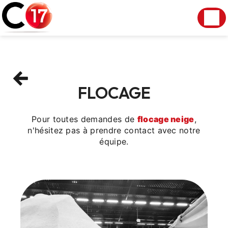
Panneau de gestion des cookies
FLOCAGE
Pour toutes demandes de
flocage neige
,
n'hésitez pas à prendre contact avec notre
équipe.