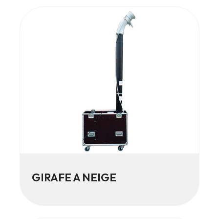
GIRAFE A NEIGE