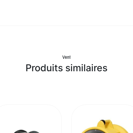
Vent
Produits similaires