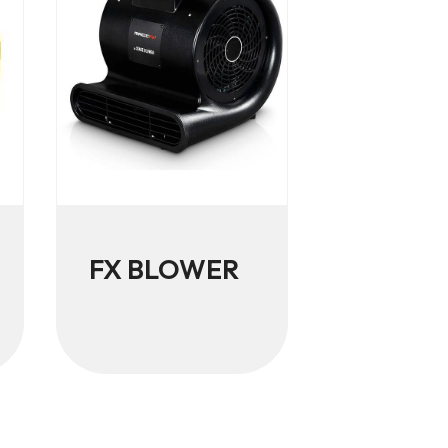
FX BLOWER