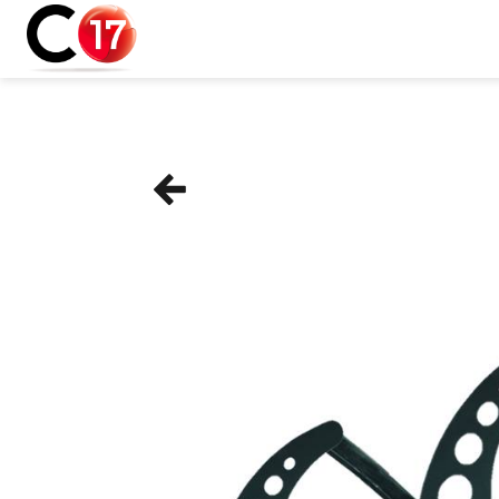
Panneau de gestion des cookies