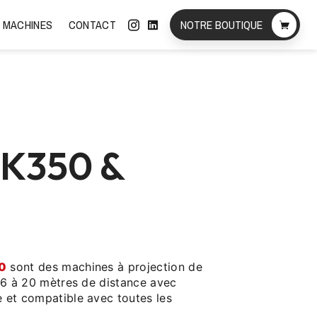
 MACHINES
CONTACT
NOTRE BOUTIQUE
 K350 &
0
sont des machines à projection de
e 6 à 20 mètres de distance avec
 et compatible avec toutes les