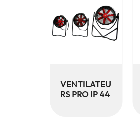
VENTILATEU
RS PRO IP 44