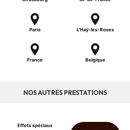
Paris
L'Haÿ-les-Roses
France
Belgique
NOS AUTRES PRESTATIONS
Effets spéciaux