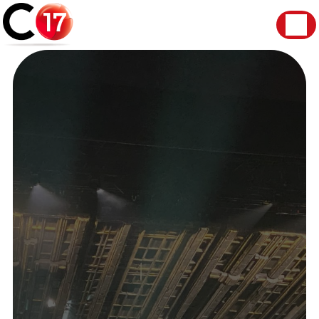
Panneau de gestion des cookies