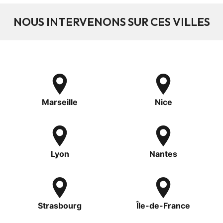
NOUS INTERVENONS SUR CES VILLES
Marseille
Nice
Lyon
Nantes
Strasbourg
Île-de-France