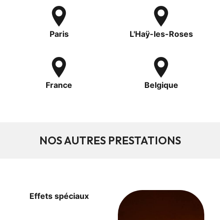
Paris
L'Haÿ-les-Roses
France
Belgique
NOS AUTRES PRESTATIONS
Effets spéciaux