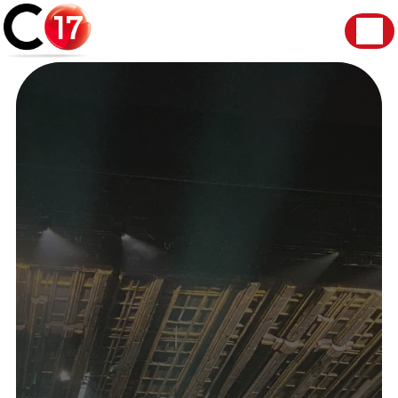
Panneau de gestion des cookies