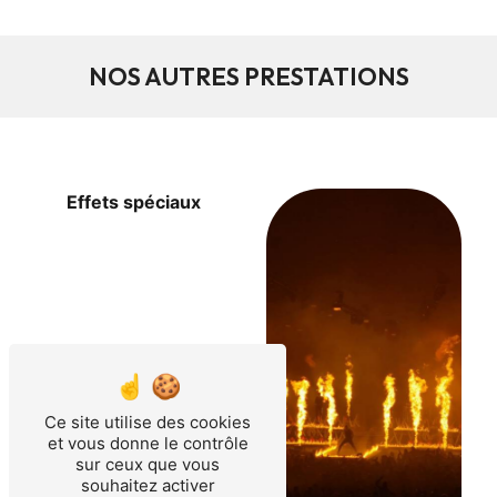
NOS AUTRES PRESTATIONS
Effets spéciaux
Ce site utilise des cookies
et vous donne le contrôle
sur ceux que vous
souhaitez activer