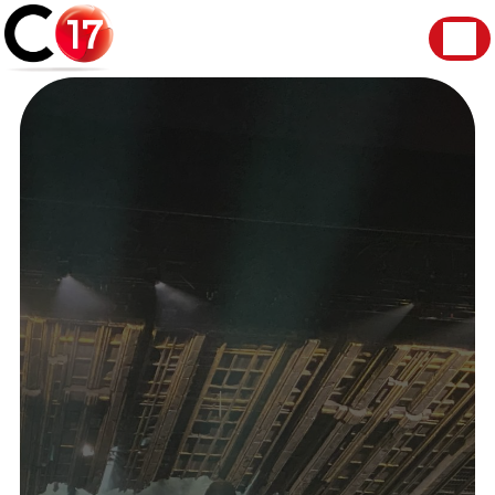
Panneau de gestion des cookies