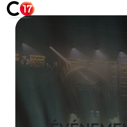
Panneau de gestion des cookies