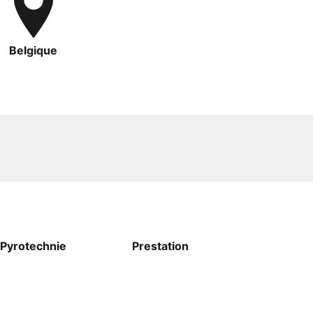
Belgique
Pyrotechnie
Prestation