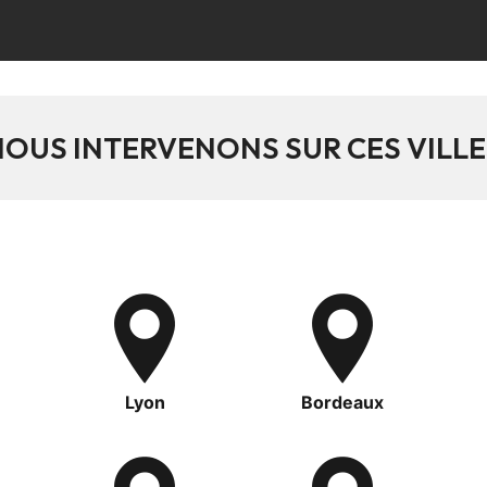
NOUS INTERVENONS SUR CES VILLE
Lyon
Bordeaux