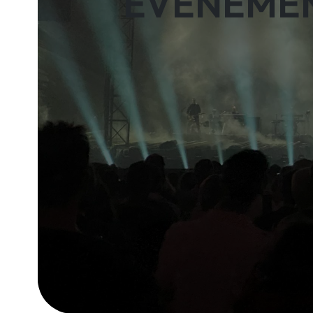
ÉVÉNEMEN