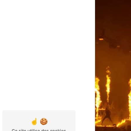
Ce site utilise des cookies