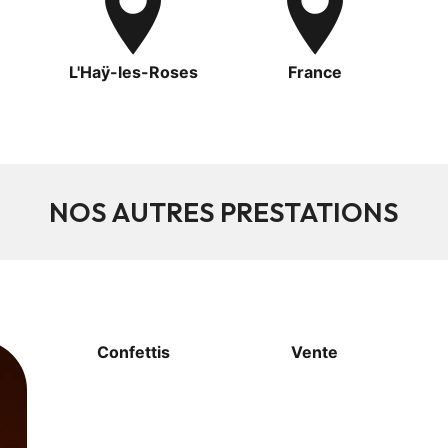
L'Haÿ-les-Roses
France
NOS AUTRES PRESTATIONS
Confettis
Vente