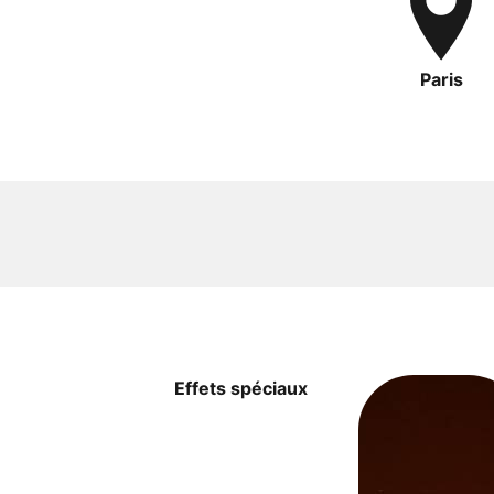
Paris
Effets spéciaux