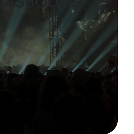
TRASBOURG