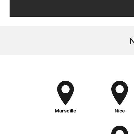
Marseille
Nice