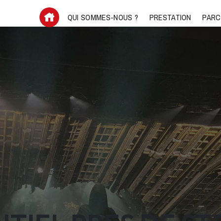
QUI SOMMES-NOUS ?
PRESTATION
PARC