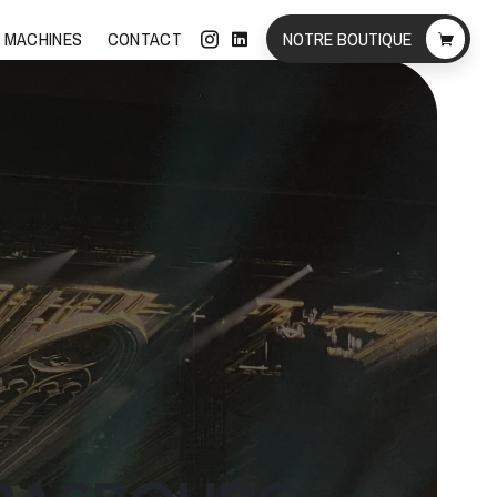
 MACHINES
CONTACT
NOTRE BOUTIQUE