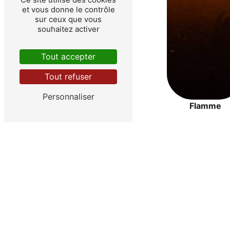
et vous donne le contrôle
sur ceux que vous
souhaitez activer
Tout accepter
Tout refuser
Personnaliser
Flamme