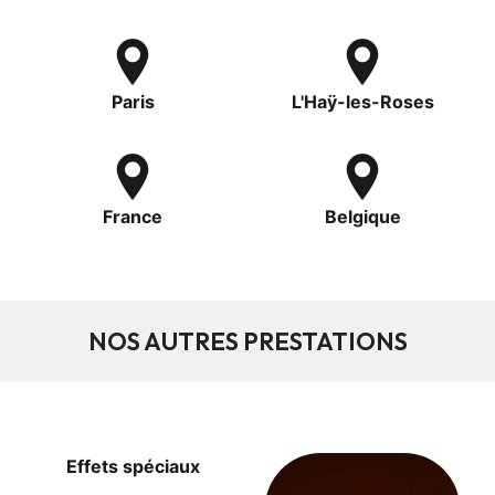
Paris
L'Haÿ-les-Roses
France
Belgique
NOS AUTRES PRESTATIONS
Effets spéciaux