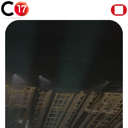
Panneau de gestion des cookies