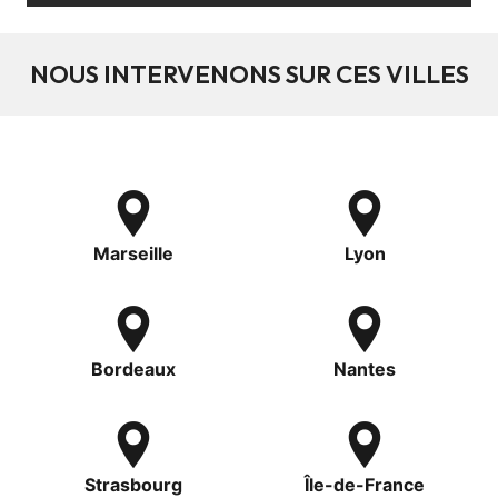
NOUS INTERVENONS SUR CES VILLES
Marseille
Lyon
Bordeaux
Nantes
Strasbourg
Île-de-France