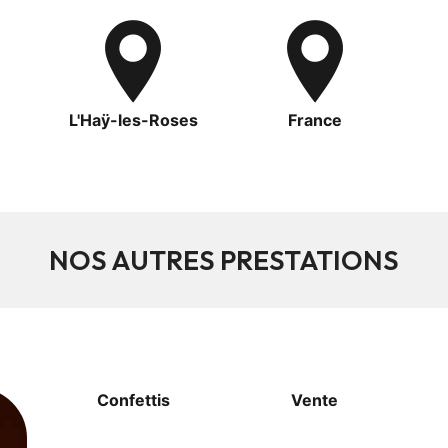
L'Haÿ-les-Roses
France
NOS AUTRES PRESTATIONS
Confettis
Vente