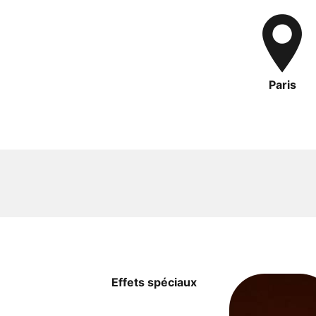
Paris
Effets spéciaux