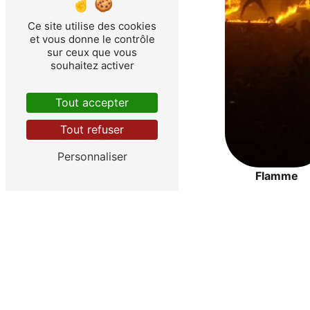
Ce site utilise des cookies
et vous donne le contrôle
sur ceux que vous
souhaitez activer
Tout accepter
Tout refuser
Personnaliser
Flamme