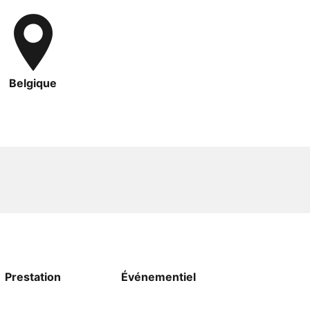
Belgique
Prestation
Événementiel