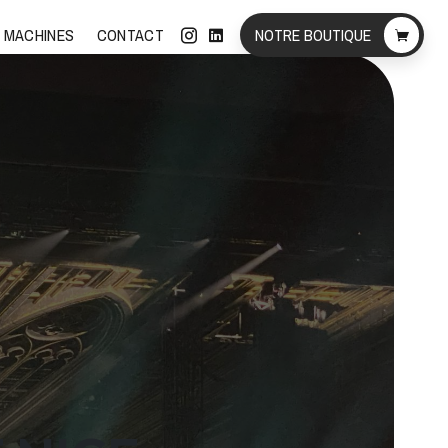
 MACHINES
CONTACT
NOTRE BOUTIQUE