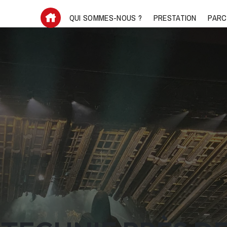
QUI SOMMES-NOUS ?
PRESTATION
PARC