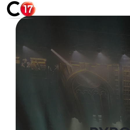
Panneau de gestion des cookies