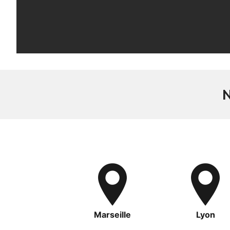
Marseille
Lyon