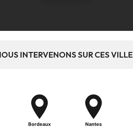
NOUS INTERVENONS SUR CES VILLE
Bordeaux
Nantes