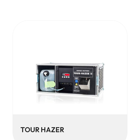
TOUR HAZER