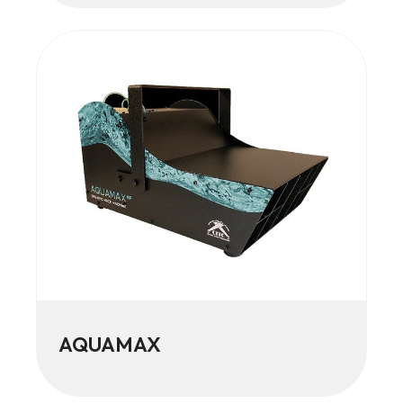
AQUAMAX