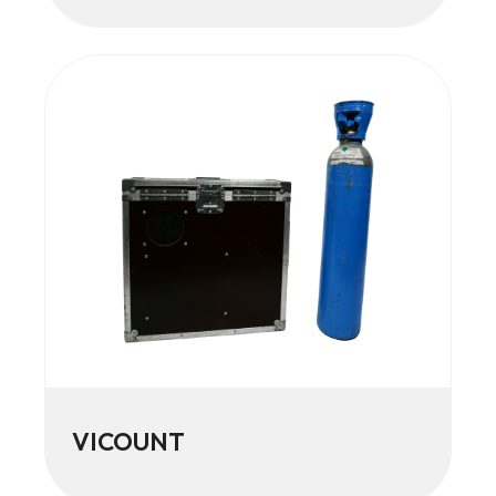
VICOUNT