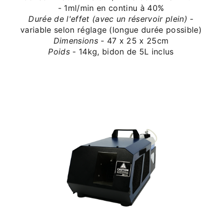
- 1ml/min en continu à 40%
Durée de l'effet (avec un réservoir plein)
-
variable selon réglage (longue durée possible)
Dimensions
- 47 x 25 x 25cm
Poids
- 14kg, bidon de 5L inclus