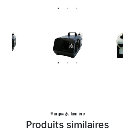
Marquage lumière
Produits similaires