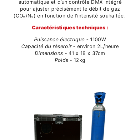
automatique et d’un contrôle DMX intégré
pour ajuster précisément le débit de gaz
(CO₂/N₂) en fonction de l’intensité souhaitée.
Caractéristiques techniques :
Puissance électrique
- 1100W
Capacité du réseroir
- environ 2L/heure
Dimensions
- 41 x 18 x 37cm
Poids
- 12kg