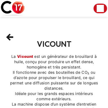
Panneau de gestion des cookies
VICOUNT
La
Vicount
est un générateur de brouillard à
huile, conçu pour produire un effet dense,
homogène et très persistant.
Il fonctionne avec des bouteilles de CO₂ ou
d’azote pour propulser le brouillard, ce qui
permet une diffusion puissante sur de longues
distances.
Idéale pour les grands espaces intérieurs
comme extérieurs.
La machine dispose d’un système d’entretien