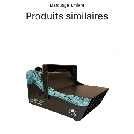
Marquage lumière
Produits similaires