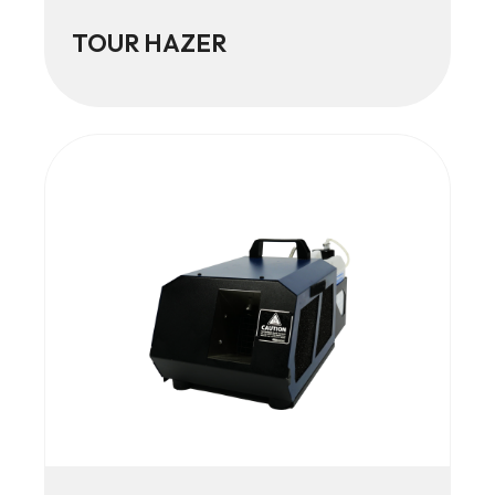
TOUR HAZER