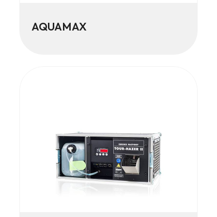
AQUAMAX